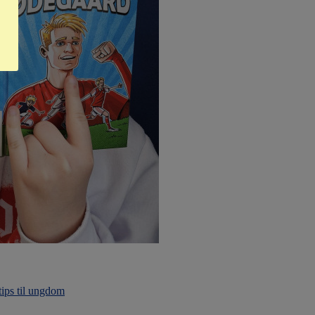
ips til ungdom